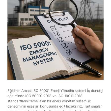
Eğitimin Amacı ISO 50001 Enerji Yönetim sistemi İç denetçi
eğitiminde ISO 50001:2018 ve ISO 19011:2018
standartlarını temel alan bir enerji yönetim sistemi iç
denetiminin esasları konusunda eğitileceksiniz. Tartışmalar