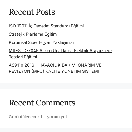
Recent Posts
ISO 19011 İç Denetim Standardı Eğitimi
Stratejik Planlama Eğitimi
Kurumsal Siber Hijyen Yaklaşımları
MIL-STD-704F Askeri Uçaklarda Elektrik Arayüzü ve
Testleri Eğitimi
AS9110 2016 – HAVACILIK BAKIM, ONARIM VE
REVİZYON (MRO) KALİTE YÖNETİM SİSTEMİ
Recent Comments
Görüntülenecek bir yorum yok.