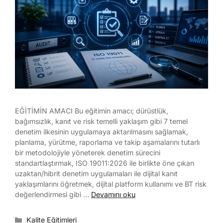
EĞİTİMİN AMACI Bu eğitimin amacı; dürüstlük,
bağımsızlık, kanıt ve risk temelli yaklaşım gibi 7 temel
denetim ilkesinin uygulamaya aktarılmasını sağlamak,
planlama, yürütme, raporlama ve takip aşamalarını tutarlı
bir metodolojiyle yöneterek denetim sürecini
standartlaştırmak, ISO 19011:2026 ile birlikte öne çıkan
uzaktan/hibrit denetim uygulamaları ile dijital kanıt
yaklaşımlarını öğretmek, dijital platform kullanımı ve BT risk
değerlendirmesi gibi …
Devamını oku
Kalite Eğitimleri