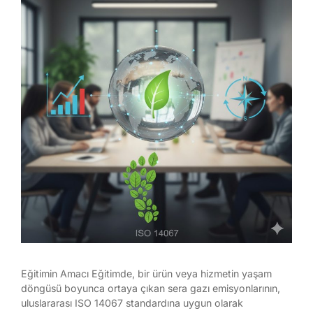
Eğitimin Amacı Eğitimde, bir ürün veya hizmetin yaşam
döngüsü boyunca ortaya çıkan sera gazı emisyonlarının,
uluslararası ISO 14067 standardına uygun olarak