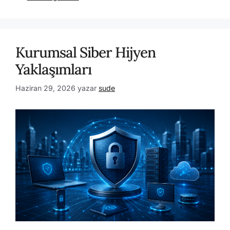
Kurumsal Siber Hijyen
Yaklaşımları
Haziran 29, 2026
yazar
sude