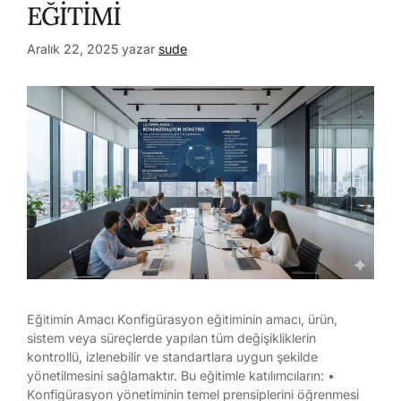
EĞİTİMİ
Aralık 22, 2025
yazar
sude
Eğitimin Amacı Konfigürasyon eğitiminin amacı, ürün,
sistem veya süreçlerde yapılan tüm değişikliklerin
kontrollü, izlenebilir ve standartlara uygun şekilde
yönetilmesini sağlamaktır. Bu eğitimle katılımcıların: •
Konfigürasyon yönetiminin temel prensiplerini öğrenmesi