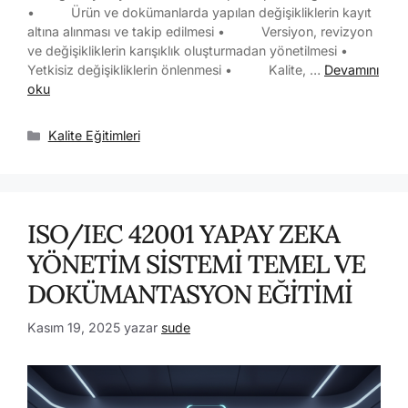
• Ürün ve dokümanlarda yapılan değişikliklerin kayıt
altına alınması ve takip edilmesi • Versiyon, revizyon
ve değişikliklerin karışıklık oluşturmadan yönetilmesi •
Yetkisiz değişikliklerin önlenmesi • Kalite, …
Devamını
oku
Kalite Eğitimleri
ISO/IEC 42001 YAPAY ZEKA
YÖNETİM SİSTEMİ TEMEL VE
DOKÜMANTASYON EĞİTİMİ
Kasım 19, 2025
yazar
sude