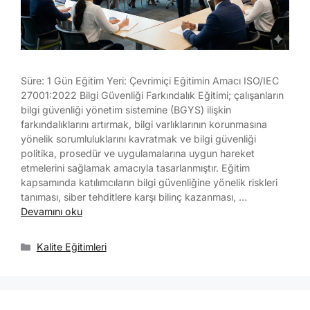
Süre: 1 Gün Eğitim Yeri: Çevrimiçi Eğitimin Amacı ISO/IEC
27001:2022 Bilgi Güvenliği Farkındalık Eğitimi; çalışanların
bilgi güvenliği yönetim sistemine (BGYS) ilişkin
farkındalıklarını artırmak, bilgi varlıklarının korunmasına
yönelik sorumluluklarını kavratmak ve bilgi güvenliği
politika, prosedür ve uygulamalarına uygun hareket
etmelerini sağlamak amacıyla tasarlanmıştır. Eğitim
kapsamında katılımcıların bilgi güvenliğine yönelik riskleri
tanıması, siber tehditlere karşı bilinç kazanması, …
Devamını oku
Kalite Eğitimleri