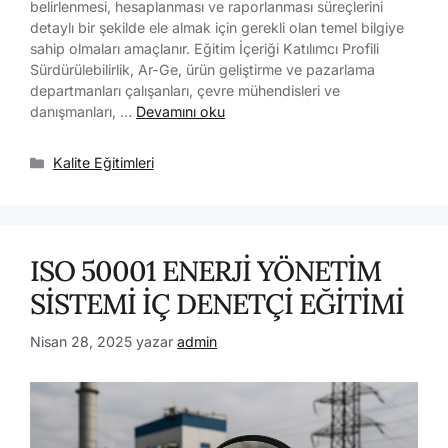
belirlenmesi, hesaplanması ve raporlanması süreçlerini
detaylı bir şekilde ele almak için gerekli olan temel bilgiye
sahip olmaları amaçlanır. Eğitim İçeriği Katılımcı Profili
Sürdürülebilirlik, Ar-Ge, ürün geliştirme ve pazarlama
departmanları çalışanları, çevre mühendisleri ve
danışmanları, …
Devamını oku
Kalite Eğitimleri
ISO 50001 ENERJİ YÖNETİM
SİSTEMİ İÇ DENETÇİ EĞİTİMİ
Nisan 28, 2025
yazar
admin