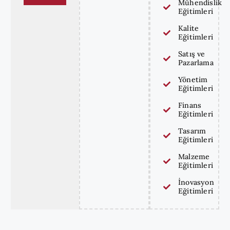
Mühendislik
Eğitimleri
Kalite
Eğitimleri
Satış ve
Pazarlama
Yönetim
Eğitimleri
Finans
Eğitimleri
Tasarım
Eğitimleri
Malzeme
Eğitimleri
İnovasyon
Eğitimleri