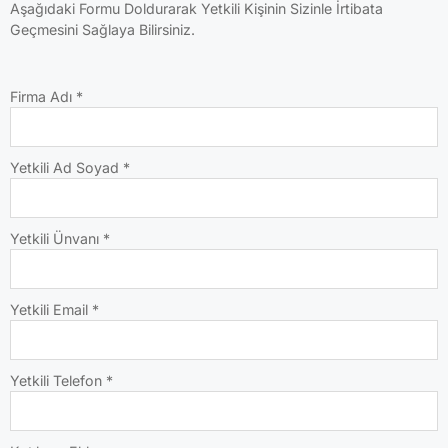
Aşağıdaki Formu Doldurarak Yetkili Kişinin Sizinle İrtibata
Geçmesini Sağlaya Bilirsiniz.
Firma Adı
*
Yetkili Ad Soyad
*
Yetkili Ünvanı
*
Yetkili Email
*
Yetkili Telefon
*