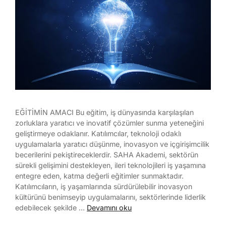
EĞİTİMİN AMACI Bu eğitim, iş dünyasında karşılaşılan
zorluklara yaratıcı ve inovatif çözümler sunma yeteneğini
geliştirmeye odaklanır. Katılımcılar, teknoloji odaklı
uygulamalarla yaratıcı düşünme, inovasyon ve içgirişimcilik
becerilerini pekiştireceklerdir. SAHA Akademi, sektörün
sürekli gelişimini destekleyen, ileri teknolojileri iş yaşamına
entegre eden, katma değerli eğitimler sunmaktadır.
Katılımcıların, iş yaşamlarında sürdürülebilir inovasyon
kültürünü benimseyip uygulamalarını, sektörlerinde liderlik
edebilecek şekilde …
Devamını oku