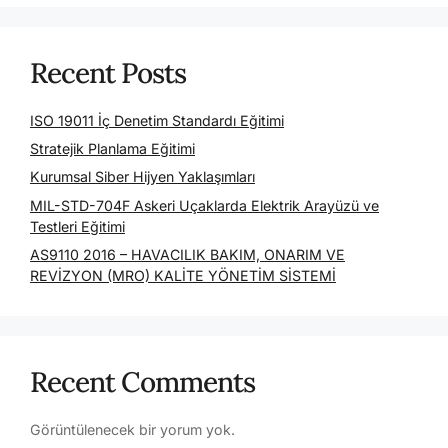
Recent Posts
ISO 19011 İç Denetim Standardı Eğitimi
Stratejik Planlama Eğitimi
Kurumsal Siber Hijyen Yaklaşımları
MIL-STD-704F Askeri Uçaklarda Elektrik Arayüzü ve
Testleri Eğitimi
AS9110 2016 – HAVACILIK BAKIM, ONARIM VE
REVİZYON (MRO) KALİTE YÖNETİM SİSTEMİ
Recent Comments
Görüntülenecek bir yorum yok.