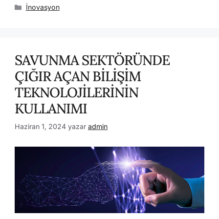
İnovasyon
SAVUNMA SEKTÖRÜNDE
ÇIĞIR AÇAN BİLİŞİM
TEKNOLOJİLERİNİN
KULLANIMI
Haziran 1, 2024
yazar
admin