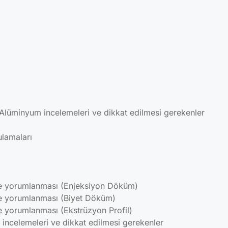
Alüminyum incelemeleri ve dikkat edilmesi gerekenler
ulamaları
ve yorumlanması (Enjeksiyon Döküm)
ve yorumlanması (Biyet Döküm)
e yorumlanması (Ekstrüzyon Profil)
incelemeleri ve dikkat edilmesi gerekenler