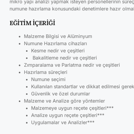
mikro yapı analizi yapmak isteyen personellerinin süre
numune hazırlama konusundaki denetimlere hazır olmal
EĞİTİM İÇERİĞİ
Malzeme Bilgisi ve Alüminyum
Numune Hazırlama cihazları
Kesme nedir ve çeşitleri
Bakalitleme nedir ve çeşitleri
Zımparalama ve Parlatma nedir ve çeşitleri
Hazırlama süreçleri
Numune seçimi
Kullanılan standartlar ve dikkat edilmesi gere
Güvenlik ve özel durumlar
Malzeme ve Analize göre yöntemler
Malzemeye uygun reçete çeşitleri***
Analize uygun reçete çeşitleri***
Uygulamalar ve Analizler***