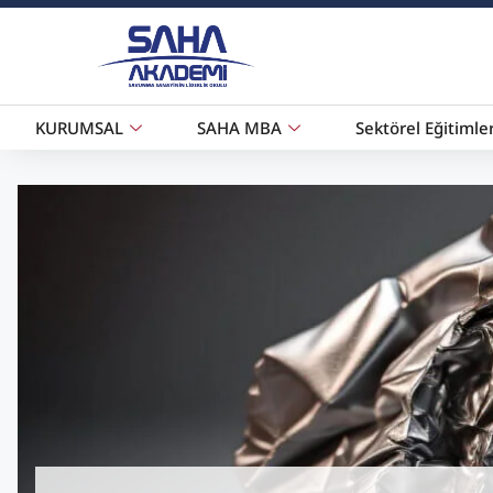
KURUMSAL
SAHA MBA
Sektörel Eğitimle