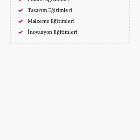
Tasarım Eğitimleri
Malzeme Eğitimleri
İnovasyon Eğitimleri