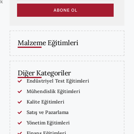
ik
ABONE OL
Malzeme Eğitimleri
Diğer Kategoriler
Endüstriyel Test Eğitimleri
Mühendislik Eğitimleri
Kalite Eğitimleri
Satış ve Pazarlama
Yönetim Eğitimleri
Finans Eğitimleri