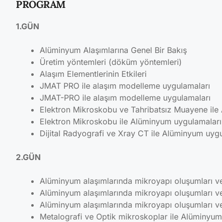
PROGRAM
1.GÜN
Alüminyum Alaşımlarına Genel Bir Bakış
Üretim yöntemleri (döküm yöntemleri)
Alaşım Elementlerinin Etkileri
JMAT PRO ile alaşım modelleme uygulamaları
JMAT-PRO ile alaşım modelleme uygulamaları
Elektron Mikroskobu ve Tahribatsız Muayene ile 
Elektron Mikroskobu ile Alüminyum uygulamaları
Dijital Radyografi ve Xray CT ile Alüminyum uyg
2.GÜN
Alüminyum alaşımlarında mikroyapı oluşumları 
Alüminyum alaşımlarında mikroyapı oluşumları 
Alüminyum alaşımlarında mikroyapı oluşumları v
Metalografi ve Optik mikroskoplar ile Alüminyum 